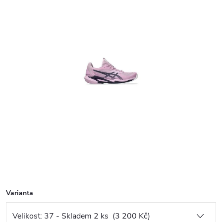
Varianta