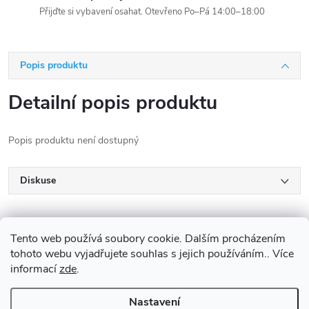
Přijďte si vybavení osahat. Otevřeno Po–Pá 14:00–18:00
Popis produktu
Detailní popis produktu
Popis produktu není dostupný
Diskuse
Tento web používá soubory cookie. Dalším procházením
tohoto webu vyjadřujete souhlas s jejich používáním.. Více
informací
zde
.
Z
Nastavení