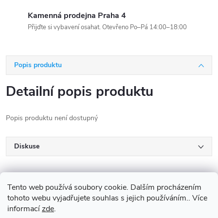
Kamenná prodejna Praha 4
Přijďte si vybavení osahat. Otevřeno Po–Pá 14:00–18:00
Popis produktu
Detailní popis produktu
Popis produktu není dostupný
Diskuse
Tento web používá soubory cookie. Dalším procházením
tohoto webu vyjadřujete souhlas s jejich používáním.. Více
informací
zde
.