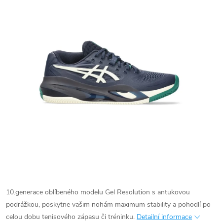
10.generace oblíbeného modelu Gel Resolution s antukovou
podrážkou, poskytne vašim nohám maximum stability a pohodlí po
celou dobu tenisového zápasu či tréninku.
Detailní informace