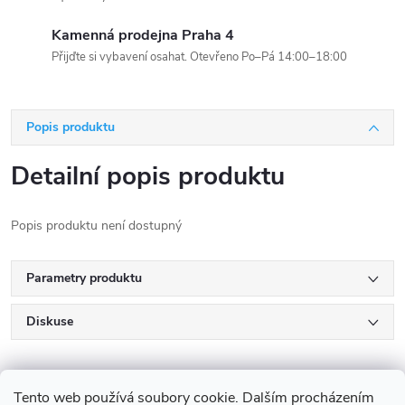
Kamenná prodejna Praha 4
Přijďte si vybavení osahat. Otevřeno Po–Pá 14:00–18:00
Popis produktu
Detailní popis produktu
Popis produktu není dostupný
Parametry produktu
Diskuse
Tento web používá soubory cookie. Dalším procházením