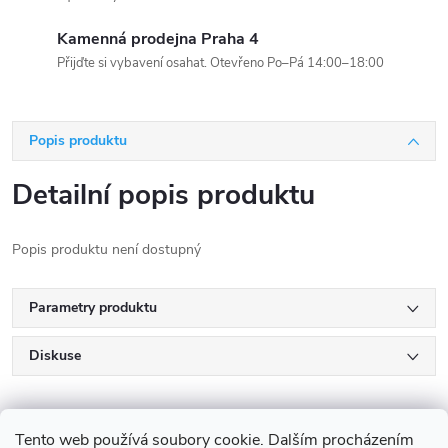
Kamenná prodejna Praha 4
Přijďte si vybavení osahat. Otevřeno Po–Pá 14:00–18:00
Popis produktu
Detailní popis produktu
Popis produktu není dostupný
Parametry produktu
Diskuse
Tento web používá soubory cookie. Dalším procházením