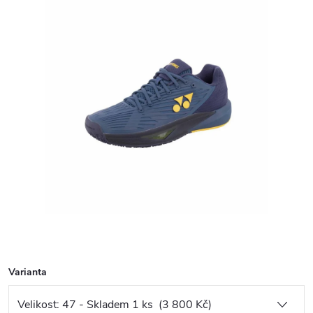
Varianta