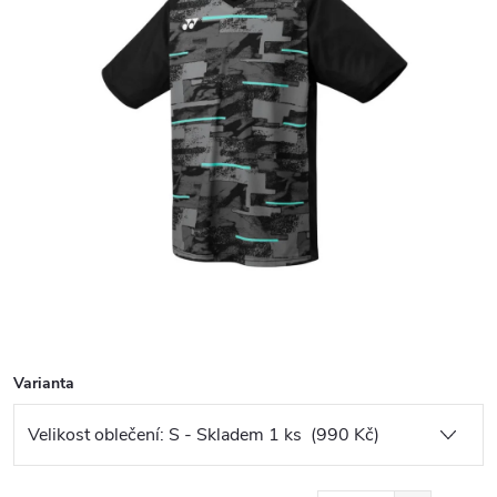
Varianta