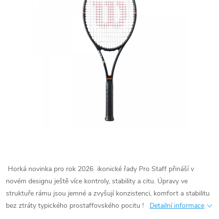
Horká novinka pro rok 2026 ikonické řady Pro Staff přináší v
novém designu ještě více kontroly, stability a citu. Úpravy ve
struktuře rámu jsou jemné a zvyšují konzistenci, komfort a stabilitu
bez ztráty typického prostaffovského pocitu !
Detailní informace