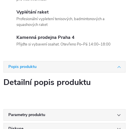
Vyplétání raket
Profesionální vypletení tenisových, badmintonových a
squashových raket
Kamenná prodejna Praha 4
Přijďte si vybavení osahat. Otevřeno Po–Pá 14:00–18:00
Popis produktu
Detailní popis produktu
Parametry produktu
Diskuse