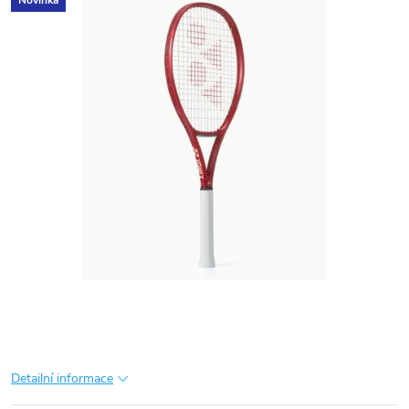
Novinka
Detailní informace