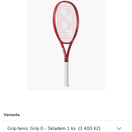
Varianta