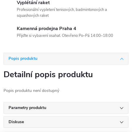
Vyplétání raket
Profesionální vypletení tenisových, badmintonových a
squashových raket
Kamenná prodejna Praha 4
Přijďte si vybavení osahat. Otevřeno Po–Pá 14:00–18:00
Popis produktu
Detailní popis produktu
Popis produktu není dostupný
Parametry produktu
Diskuse