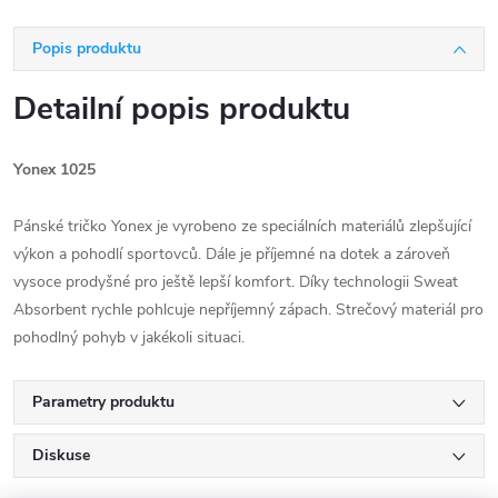
Popis produktu
Detailní popis produktu
Yonex 1025
Pánské tričko Yonex je vyrobeno ze speciálních materiálů zlepšující
výkon a pohodlí sportovců. Dále je příjemné na dotek a zároveň
vysoce prodyšné pro ještě lepší komfort. Díky technologii Sweat
Absorbent rychle pohlcuje nepříjemný zápach. Strečový materiál pro
pohodlný pohyb v jakékoli situaci.
Parametry produktu
Diskuse