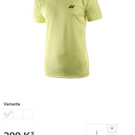
Varianta