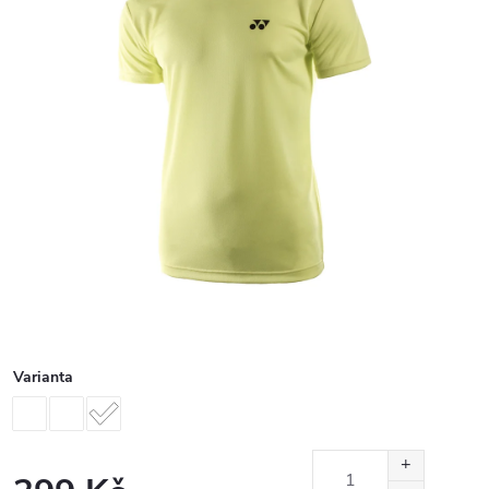
Varianta