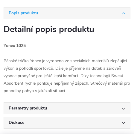
Popis produktu
Detailní popis produktu
Yonex 1025
Pánské tričko Yonex je vyrobeno ze speciálních materiálů zlepšující
výkon a pohodlí sportovců. Dále je příjemné na dotek a zároveň
vysoce prodyšné pro ještě lepší komfort. Díky technologii Sweat
Absorbent rychle pohlcuje nepříjemný zápach. Strečový materiál pro
pohodlný pohyb v jakékoli situaci.
Parametry produktu
Diskuse