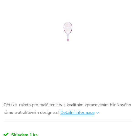
Dětská raketa pro malé tenisty s kvalitním zpracováním hliníkového
rámu a atraktivním designem!
Detailní informace
Skladem
1 ks