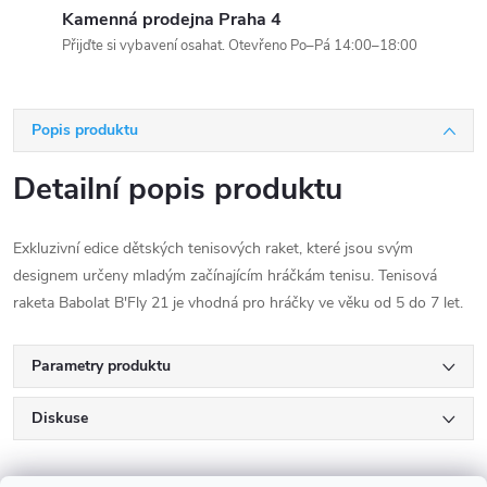
Kamenná prodejna Praha 4
Přijďte si vybavení osahat. Otevřeno Po–Pá 14:00–18:00
Popis produktu
Detailní popis produktu
Exkluzivní edice dětských tenisových raket, které jsou svým
designem určeny mladým začínajícím hráčkám tenisu. Tenisová
raketa Babolat B'Fly 21 je vhodná pro hráčky ve věku od 5 do 7 let.
Parametry produktu
Diskuse