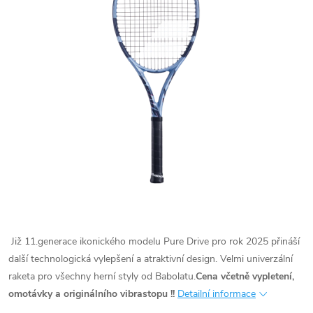
Již 11.generace ikonického modelu Pure Drive pro rok 2025 přináší
další technologická vylepšení a atraktivní design. Velmi univerzální
raketa pro všechny herní styly od Babolatu.
Cena včetně vypletení,
omotávky a originálního vibrastopu !!
Detailní informace